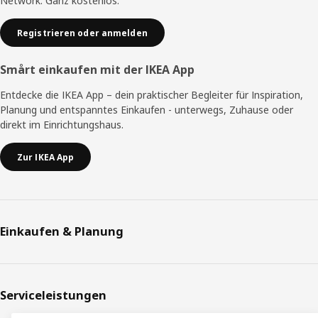
Network. Ganz kostenlos.
Registrieren oder anmelden
Smårt einkaufen mit der IKEA App
Entdecke die IKEA App – dein praktischer Begleiter für Inspiration,
Planung und entspanntes Einkaufen - unterwegs, Zuhause oder
direkt im Einrichtungshaus.
Zur IKEA App
Einkaufen & Planung
Serviceleistungen