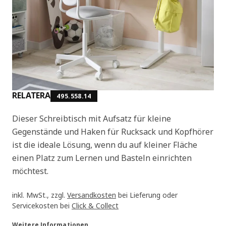
RELATERA
495.558.14
Dieser Schreibtisch mit Aufsatz für kleine
Gegenstände und Haken für Rucksack und Kopfhörer
ist die ideale Lösung, wenn du auf kleiner Fläche
einen Platz zum Lernen und Basteln einrichten
möchtest.
inkl. MwSt., zzgl.
Versandkosten
bei Lieferung oder
Servicekosten bei
Click & Collect
Weitere Informationen