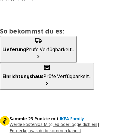
So bekommst du es:
Lieferung
Prüfe Verfügbarkeit...
Einrichtungshaus
Prüfe Verfügbarkeit...
Sammle 23 Punkte mit
IKEA Family
Werde kostenlos Mitglied oder logge dich ein
|
Entdecke, was du bekommen kannst