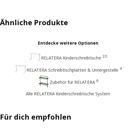
Ähnliche Produkte
Entdecke weitere Optionen
20
RELATERA Kinderschreibtische
4
RELATERA Schreibtischplatten & Untergestelle
6
Zubehör für RELATERA
Alle RELATERA Kinderschreibtische System
Für dich empfohlen