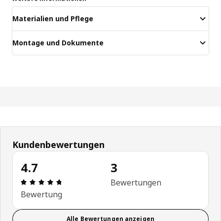
Materialien und Pflege
Montage und Dokumente
Kundenbewertungen
4.7
3
Produktbewertung: 4.7 von 5 Sterne Alle Bewert
Bewertungen
Bewertung
Alle Bewertungen anzeigen