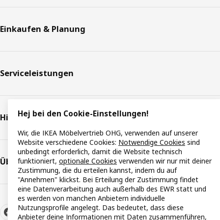
Einkaufen & Planung
Serviceleistungen
Hej bei den Cookie-Einstellungen!
Hilfe & Support
Wir, die IKEA Möbelvertrieb OHG, verwenden auf unserer
Website verschiedene Cookies:
Notwendige Cookies
sind
unbedingt erforderlich, damit die Website technisch
funktioniert,
optionale Cookies
verwenden wir nur mit deiner
Über IKEA
Zustimmung, die du erteilen kannst, indem du auf
"Annehmen" klickst. Bei Erteilung der Zustimmung findet
eine Datenverarbeitung auch außerhalb des EWR statt und
es werden von manchen Anbietern individuelle
Nutzungsprofile angelegt. Das bedeutet, dass diese
Anbieter deine Informationen mit Daten zusammenführen,