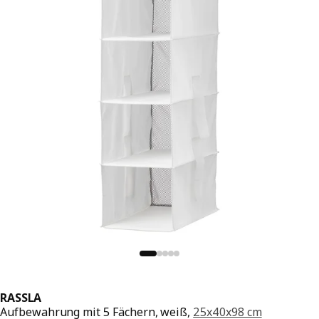
RASSLA
Aufbewahrung mit 5 Fächern, weiß,
25x40x98 cm