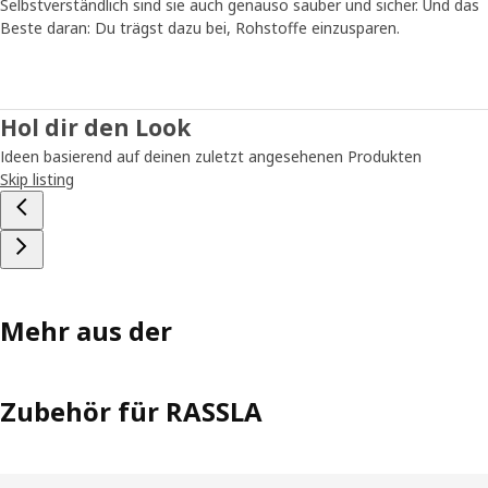
Selbstverständlich sind sie auch genauso sauber und sicher. Und das
Beste daran: Du trägst dazu bei, Rohstoffe einzusparen.
Hol dir den Look
Ideen basierend auf deinen zuletzt angesehenen Produkten
Skip listing
Mehr aus der
Zubehör für RASSLA