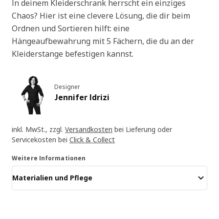
In deinem Kleiderschrank herrscht ein einziges
Chaos? Hier ist eine clevere Lösung, die dir beim
Ordnen und Sortieren hilft: eine
Hängeaufbewahrung mit 5 Fächern, die du an der
Kleiderstange befestigen kannst.
Designer
Jennifer Idrizi
inkl. MwSt., zzgl.
Versandkosten
bei Lieferung oder
Servicekosten bei
Click & Collect
Weitere Informationen
Materialien und Pflege