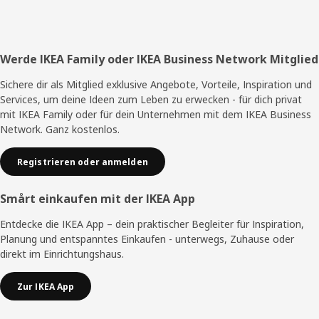
Fußzeile
Werde IKEA Family oder IKEA Business Network Mitglied
Sichere dir als Mitglied exklusive Angebote, Vorteile, Inspiration und
Services, um deine Ideen zum Leben zu erwecken - für dich privat
mit IKEA Family oder für dein Unternehmen mit dem IKEA Business
Network. Ganz kostenlos.
Registrieren oder anmelden
Smårt einkaufen mit der IKEA App
Entdecke die IKEA App – dein praktischer Begleiter für Inspiration,
Planung und entspanntes Einkaufen - unterwegs, Zuhause oder
direkt im Einrichtungshaus.
Zur IKEA App