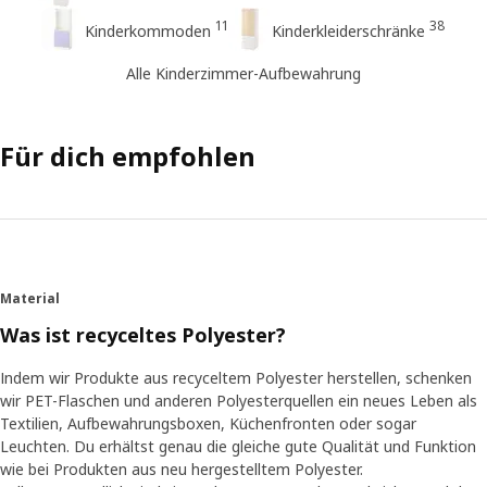
11
38
Kinderkommoden
Kinderkleiderschränke
Alle Kinderzimmer-Aufbewahrung
Für dich empfohlen
Material
Was ist recyceltes Polyester?
Indem wir Produkte aus recyceltem Polyester herstellen, schenken
wir PET-Flaschen und anderen Polyesterquellen ein neues Leben als
Textilien, Aufbewahrungsboxen, Küchenfronten oder sogar
Leuchten. Du erhältst genau die gleiche gute Qualität und Funktion
wie bei Produkten aus neu hergestelltem Polyester.