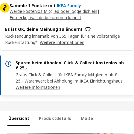
Sammle 1 Punkte mit
IKEA Family
Werde kostenlos Mitglied oder logge dich ein
|
Entdecke, was du bekommen kannst
Es ist OK, deine Meinung zu ändern!
Rücksendung innerhalb von 365 Tagen für eine vollständige
Rückerstattung*.
Weitere Informationen
Sparen beim Abholen: Click & Collect kostenlos ab
€ 25,-
Gratis Click & Collect für IKEA Family Mitglieder ab €
25,- Warenwert bei Abholung im IKEA Einrichtungshaus.
Weitere Informationen
Übersicht
Produktdetails
Maße