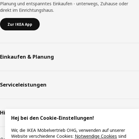
Planung und entspanntes Einkaufen - unterwegs, Zuhause oder
direkt im Einrichtungshaus.
Zur IKEA App
Einkaufen & Planung
Serviceleistungen
Hilfe & Support
Hej bei den Cookie-Einstellungen!
Wir, die IKEA Möbelvertrieb OHG, verwenden auf unserer
Website verschiedene Cookies:
Notwendige Cookies
sind