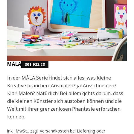
MÅLA
301.933.23
In der MÅLA Serie findet sich alles, was kleine
Kreative brauchen. Ausmalen? ja! Ausschneiden?
Klar! Malen? Natürlich! Bei allem gehts darum, dass
die kleinen Künstler sich austoben können und die
Welt mit ihrer grenzenlosen Phantasie erforschen
können.
inkl. MwSt., zzgl.
Versandkosten
bei Lieferung oder