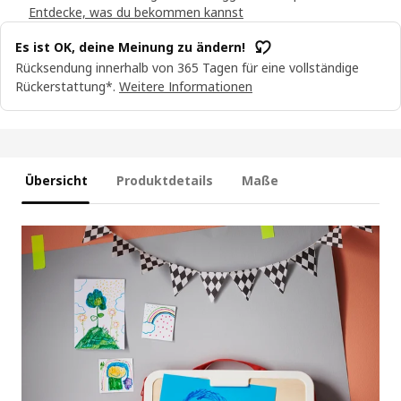
Entdecke, was du bekommen kannst
Es ist OK, deine Meinung zu ändern!
Rücksendung innerhalb von 365 Tagen für eine vollständige
Rückerstattung*.
Weitere Informationen
Übersicht
Produktdetails
Maße