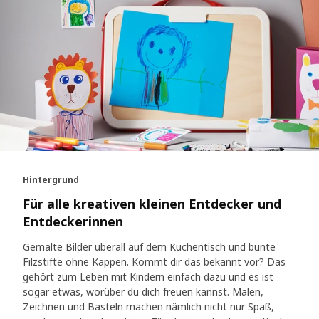
Hintergrund
Für alle kreativen kleinen Entdecker und
Entdeckerinnen
Gemalte Bilder überall auf dem Küchentisch und bunte
Filzstifte ohne Kappen. Kommt dir das bekannt vor? Das
gehört zum Leben mit Kindern einfach dazu und es ist
sogar etwas, worüber du dich freuen kannst. Malen,
Zeichnen und Basteln machen nämlich nicht nur Spaß,