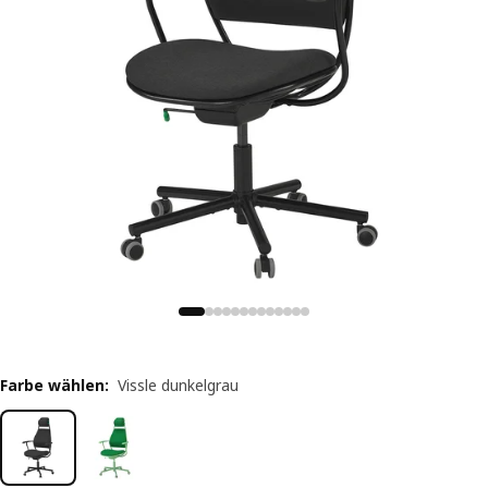
Farbe wählen
:
Vissle dunkelgrau