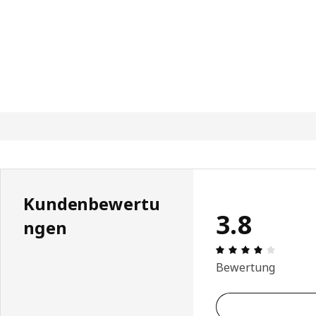
Kundenbewertu
3.8
ngen
Produktb
Bewertung