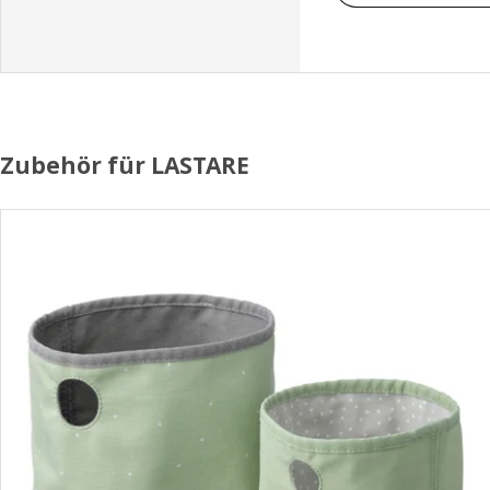
Zubehör für LASTARE