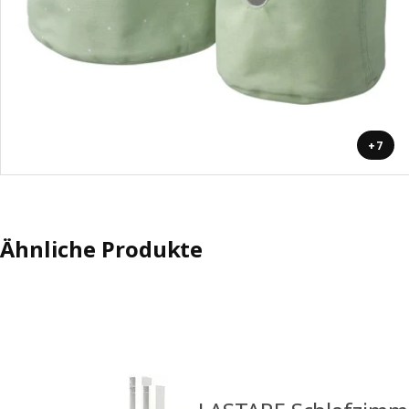
+7
Ähnliche Produkte