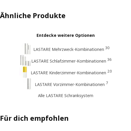
Ähnliche Produkte
Entdecke weitere Optionen
30
LASTARE Mehrzweck-Kombinationen
36
LASTARE Schlafzimmer-Kombinationen
20
LASTARE Kinderzimmer-Kombinationen
7
LASTARE Vorzimmer-Kombinationen
Alle LASTARE Schranksystem
Für dich empfohlen