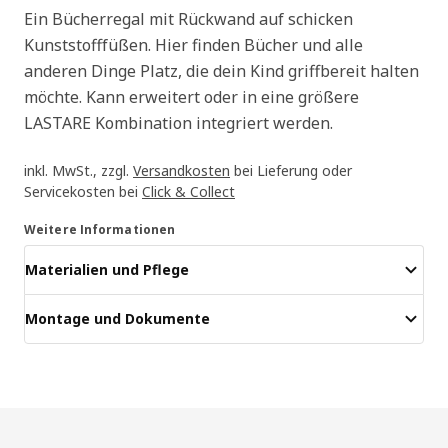
Ein Bücherregal mit Rückwand auf schicken
Kunststofffüßen. Hier finden Bücher und alle
anderen Dinge Platz, die dein Kind griffbereit halten
möchte. Kann erweitert oder in eine größere
LASTARE Kombination integriert werden.
inkl. MwSt., zzgl.
Versandkosten
bei Lieferung oder
Servicekosten bei
Click & Collect
Weitere Informationen
Materialien und Pflege
Montage und Dokumente