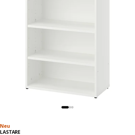
Neu
LASTARE