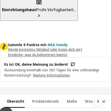
Einrichtungshaus
Prüfe Verfügbarkeit...
Sammle 9 Punkte mit
IKEA Family
Werde kostenlos Mitglied oder logge dich ein
|
Entdecke, was du bekommen kannst
Es ist OK, deine Meinung zu ändern!
Rücksendung innerhalb von 365 Tagen für eine vollständige
Rückerstattung*.
Weitere Informationen
Übersicht
Produktdetails
Maße
Was enthalten