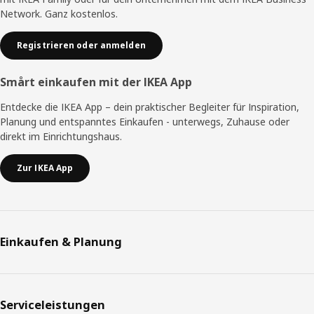
Network. Ganz kostenlos.
Registrieren oder anmelden
Smårt einkaufen mit der IKEA App
Entdecke die IKEA App – dein praktischer Begleiter für Inspiration,
Planung und entspanntes Einkaufen - unterwegs, Zuhause oder
direkt im Einrichtungshaus.
Zur IKEA App
Einkaufen & Planung
Serviceleistungen