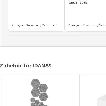
wieder Spaß!
Anonymer Rezensent, Österreich
Anonymer Rezensent, Öster
Zubehör für IDANÄS