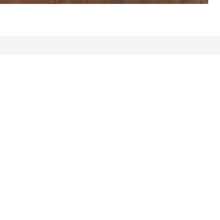
Alle Bewertungen: 171