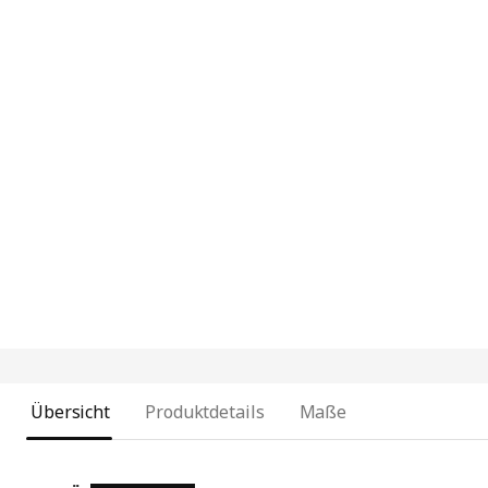
Übersicht
Produktdetails
Maße