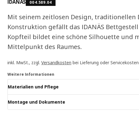
IDANÄS
004.589.04
Mit seinem zeitlosen Design, traditionellen
Konstruktion gefällt das IDANÄS Bettgestell 
Kopfteil bildet eine schöne Silhouette und 
Mittelpunkt des Raumes.
inkl. MwSt., zzgl.
Versandkosten
bei Lieferung oder Servicekosten
Weitere Informationen
Materialien und Pflege
Montage und Dokumente