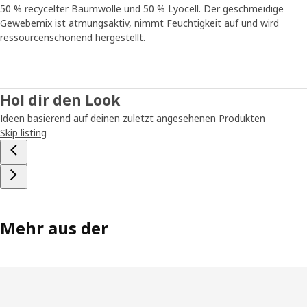
50 % recycelter Baumwolle und 50 % Lyocell. Der geschmeidige
Gewebemix ist atmungsaktiv, nimmt Feuchtigkeit auf und wird
ressourcenschonend hergestellt.
Hol dir den Look
Ideen basierend auf deinen zuletzt angesehenen Produkten
Skip listing
Mehr aus der