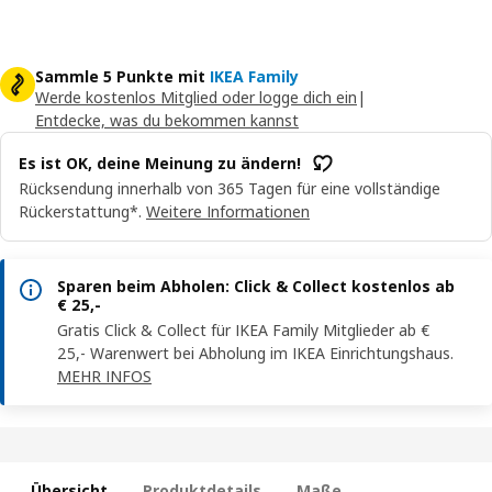
Sammle 5 Punkte mit
IKEA Family
Werde kostenlos Mitglied oder logge dich ein
|
Entdecke, was du bekommen kannst
Es ist OK, deine Meinung zu ändern!
Rücksendung innerhalb von 365 Tagen für eine vollständige
Rückerstattung*.
Weitere Informationen
Sparen beim Abholen: Click & Collect kostenlos ab
€ 25,-
Gratis Click & Collect für IKEA Family Mitglieder ab €
25,- Warenwert bei Abholung im IKEA Einrichtungshaus.
MEHR INFOS
Übersicht
Produktdetails
Maße