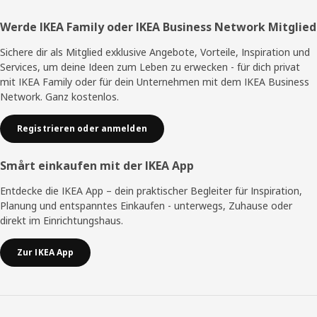
Fußzeile
Werde IKEA Family oder IKEA Business Network Mitglied
Sichere dir als Mitglied exklusive Angebote, Vorteile, Inspiration und
Services, um deine Ideen zum Leben zu erwecken - für dich privat
mit IKEA Family oder für dein Unternehmen mit dem IKEA Business
Network. Ganz kostenlos.
Registrieren oder anmelden
Smårt einkaufen mit der IKEA App
Entdecke die IKEA App – dein praktischer Begleiter für Inspiration,
Planung und entspanntes Einkaufen - unterwegs, Zuhause oder
direkt im Einrichtungshaus.
Zur IKEA App