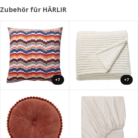
Zubehör für HÄRLIR
+7
+7