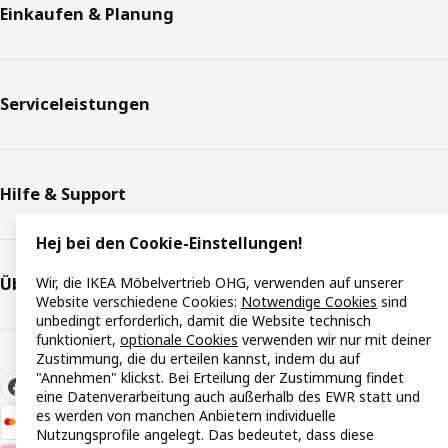
Einkaufen & Planung
Serviceleistungen
Hilfe & Support
Hej bei den Cookie-Einstellungen!
Über IKEA
Wir, die IKEA Möbelvertrieb OHG, verwenden auf unserer
Website verschiedene Cookies:
Notwendige Cookies
sind
unbedingt erforderlich, damit die Website technisch
funktioniert,
optionale Cookies
verwenden wir nur mit deiner
Zustimmung, die du erteilen kannst, indem du auf
"Annehmen" klickst. Bei Erteilung der Zustimmung findet
eine Datenverarbeitung auch außerhalb des EWR statt und
es werden von manchen Anbietern individuelle
Nutzungsprofile angelegt. Das bedeutet, dass diese