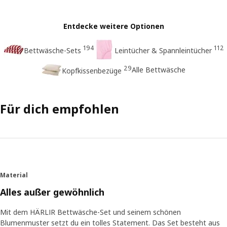
Entdecke weitere Optionen
194
112
Bettwäsche-Sets
Leintücher & Spannleintücher
29
Alle Bettwäsche
Kopfkissenbezüge
Für dich empfohlen
Material
Alles außer gewöhnlich
Mit dem HÄRLIR Bettwäsche-Set und seinem schönen
Blumenmuster setzt du ein tolles Statement. Das Set besteht aus