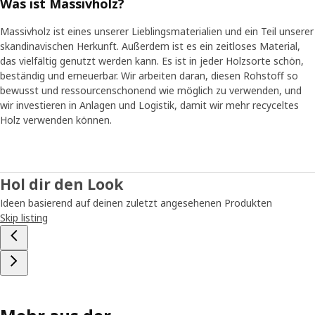
Was ist Massivholz?
Massivholz ist eines unserer Lieblingsmaterialien und ein Teil unserer
skandinavischen Herkunft. Außerdem ist es ein zeitloses Material,
das vielfältig genutzt werden kann. Es ist in jeder Holzsorte schön,
beständig und erneuerbar. Wir arbeiten daran, diesen Rohstoff so
bewusst und ressourcenschonend wie möglich zu verwenden, und
wir investieren in Anlagen und Logistik, damit wir mehr recyceltes
Holz verwenden können.
Hol dir den Look
Ideen basierend auf deinen zuletzt angesehenen Produkten
Skip listing