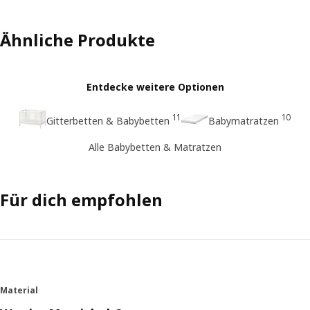
Ähnliche Produkte
Entdecke weitere Optionen
11
10
Gitterbetten & Babybetten
Babymatratzen
Alle Babybetten & Matratzen
Für dich empfohlen
Material