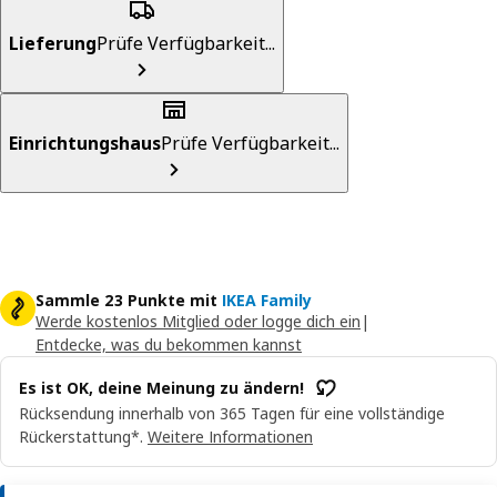
Lieferung
Prüfe Verfügbarkeit...
Einrichtungshaus
Prüfe Verfügbarkeit...
Sammle 23 Punkte mit
IKEA Family
Werde kostenlos Mitglied oder logge dich ein
|
Entdecke, was du bekommen kannst
Es ist OK, deine Meinung zu ändern!
Rücksendung innerhalb von 365 Tagen für eine vollständige
Rückerstattung*.
Weitere Informationen