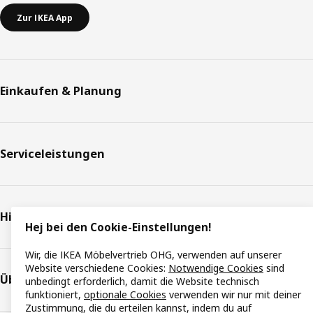
Zur IKEA App
Einkaufen & Planung
Serviceleistungen
Hilfe & Support
Hej bei den Cookie-Einstellungen!
Wir, die IKEA Möbelvertrieb OHG, verwenden auf unserer
Website verschiedene Cookies:
Notwendige Cookies
sind
Über IKEA
unbedingt erforderlich, damit die Website technisch
funktioniert,
optionale Cookies
verwenden wir nur mit deiner
Zustimmung, die du erteilen kannst, indem du auf