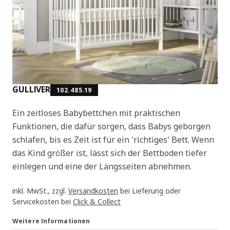
GULLIVER
102.485.19
Ein zeitloses Babybettchen mit praktischen
Funktionen, die dafür sorgen, dass Babys geborgen
schlafen, bis es Zeit ist für ein 'richtiges' Bett. Wenn
das Kind größer ist, lässt sich der Bettboden tiefer
einlegen und eine der Längsseiten abnehmen.
inkl. MwSt., zzgl.
Versandkosten
bei Lieferung oder
Servicekosten bei
Click & Collect
Weitere Informationen