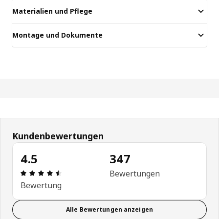
Materialien und Pflege
Montage und Dokumente
Kundenbewertungen
4.5
347
Produktbewertung: 4.5 von 5 Sterne Alle Bewert
Bewertungen
Bewertung
Alle Bewertungen anzeigen