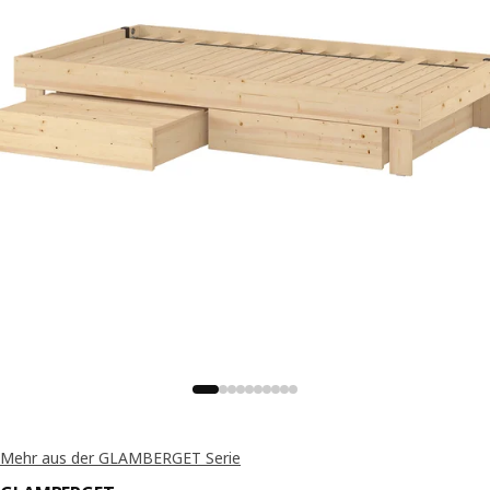
Mehr aus der GLAMBERGET Serie