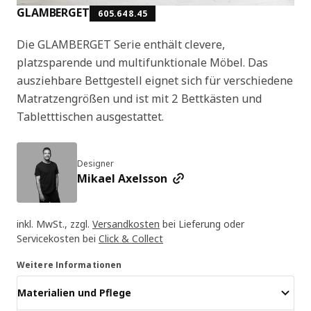
GLAMBERGET
605.648.45
Die GLAMBERGET Serie enthält clevere,
platzsparende und multifunktionale Möbel. Das
ausziehbare Bettgestell eignet sich für verschiedene
Matratzengrößen und ist mit 2 Bettkästen und
Tabletttischen ausgestattet.
Designer
Mikael Axelsson
inkl. MwSt., zzgl.
Versandkosten
bei Lieferung oder
Servicekosten bei
Click & Collect
Weitere Informationen
Materialien und Pflege