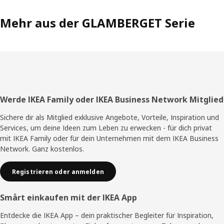
Mehr aus der GLAMBERGET Serie
Fußzeile
Werde IKEA Family oder IKEA Business Network Mitglied
Sichere dir als Mitglied exklusive Angebote, Vorteile, Inspiration und
Services, um deine Ideen zum Leben zu erwecken - für dich privat
mit IKEA Family oder für dein Unternehmen mit dem IKEA Business
Network. Ganz kostenlos.
Registrieren oder anmelden
Smårt einkaufen mit der IKEA App
Entdecke die IKEA App – dein praktischer Begleiter für Inspiration,