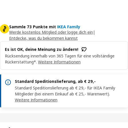
Sammle 73 Punkte mit
IKEA Family
Werde kostenlos Mitglied oder logge dich ein
|
Entdecke, was du bekommen kannst
Es ist OK, deine Meinung zu ändern!
Rücksendung innerhalb von 365 Tagen für eine vollständige
Rückerstattung*.
Weitere Informationen
Standard Speditionslieferung, ab € 29,-
Standard Speditionslieferung ab € 29,- für IKEA Family
Mitglieder (bei einem Einkauf ab € 25,- Warenwert).
Weitere Informationen