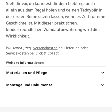
Stell dir vor, du könntest dir dein Lieblingsbuch
allein aus dem Regal holen und deinen Teddybär in
der ersten Reihe sitzen lassen, wenn es Zeit für eine
Geschichte ist. Mit dieser praktischen,
kinderfreundlichen Wandaufbewahrung wird dies
Wirklichkeit.
inkl. MwSt., zzgl.
Versandkosten
bei Lieferung oder
Servicekosten bei
Click & Collect
Weitere Informationen
Materialien und Pflege
Montage und Dokumente