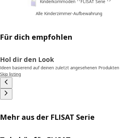
Kinderkommoden
FLISAT Serie
Alle Kinderzimmer-Aufbewahrung
Für dich empfohlen
Hol dir den Look
Ideen basierend auf deinen zuletzt angesehenen Produkten
Skip listing
Mehr aus der FLISAT Serie