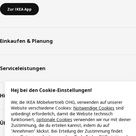
Zur IKEA App
Einkaufen & Planung
Serviceleistungen
Hej bei den Cookie-Einstellungen!
Hilfe & Support
Wir, die IKEA Möbelvertrieb OHG, verwenden auf unserer
Website verschiedene Cookies:
Notwendige Cookies
sind
unbedingt erforderlich, damit die Website technisch
funktioniert,
optionale Cookies
verwenden wir nur mit deiner
Über IKEA
Zustimmung, die du erteilen kannst, indem du auf
"Annehmen" klickst. Bei Erteilung der Zustimmung findet