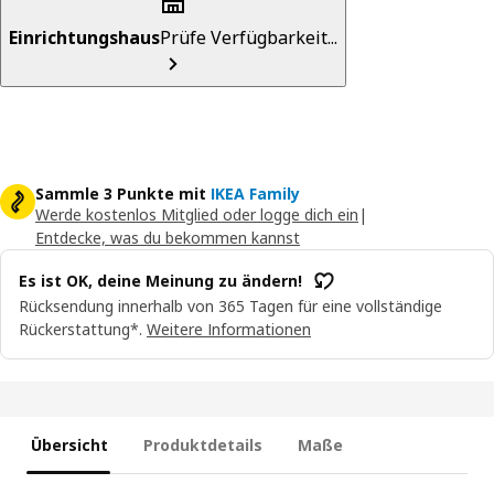
Einrichtungshaus
Prüfe Verfügbarkeit...
Sammle 3 Punkte mit
IKEA Family
Werde kostenlos Mitglied oder logge dich ein
|
Entdecke, was du bekommen kannst
Es ist OK, deine Meinung zu ändern!
Rücksendung innerhalb von 365 Tagen für eine vollständige
Rückerstattung*.
Weitere Informationen
Übersicht
Produktdetails
Maße