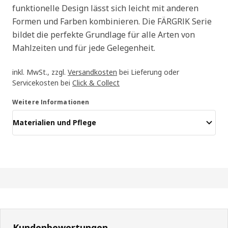
funktionelle Design lässt sich leicht mit anderen
Formen und Farben kombinieren. Die FÄRGRIK Serie
bildet die perfekte Grundlage für alle Arten von
Mahlzeiten und für jede Gelegenheit.
inkl. MwSt., zzgl.
Versandkosten
bei Lieferung oder
Servicekosten bei
Click & Collect
Weitere Informationen
Materialien und Pflege
Kundenbewertungen