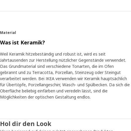
Material
Was ist Keramik?
Weil Keramik hitzebeständig und robust ist, wird es seit
Jahrtausenden zur Herstellung nützlicher Gegenstände verwendet.
Das Grundmaterial sind verschiedene Tonarten, die im Ofen
gebrannt und zu Terracotta, Porzellan, Steinzeug oder Steingut
verarbeitet werden. Bei IKEA verwenden wir Keramik hauptsächlich
für Übertöpfe, Porzellangeschirr, Wasch- und Spülbecken. Da sich die
Oberfläche beliebig einfärben und veredeln lässt, sind die
Möglichkeiten der optischen Gestaltung endlos.
Hol dir den Look