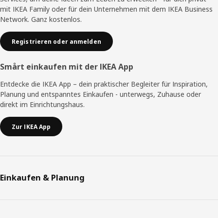
mit IKEA Family oder für dein Unternehmen mit dem IKEA Business
Network. Ganz kostenlos.
Registrieren oder anmelden
Smårt einkaufen mit der IKEA App
Entdecke die IKEA App – dein praktischer Begleiter für Inspiration,
Planung und entspanntes Einkaufen - unterwegs, Zuhause oder
direkt im Einrichtungshaus.
Zur IKEA App
Einkaufen & Planung