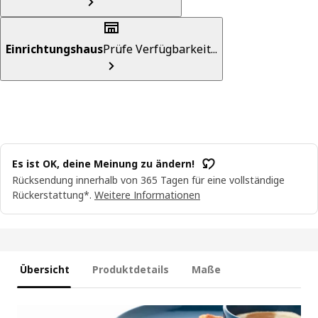
Einrichtungshaus
Prüfe Verfügbarkeit...
Es ist OK, deine Meinung zu ändern!
Rücksendung innerhalb von 365 Tagen für eine vollständige
Rückerstattung*.
Weitere Informationen
Übersicht
Produktdetails
Maße