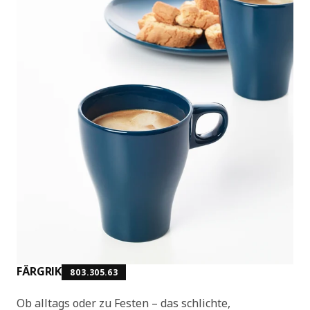
FÄRGRIK
803.305.63
Ob alltags oder zu Festen – das schlichte,