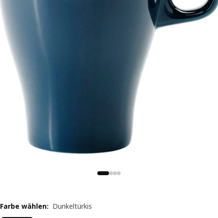
Farbe wählen
:
Dunkeltürkis