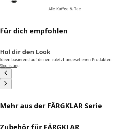
Alle Kaffee & Tee
Für dich empfohlen
Hol dir den Look
Ideen basierend auf deinen zuletzt angesehenen Produkten
Skip listing
Mehr aus der FÄRGKLAR Serie
Zubehör für FÄRGKLAR