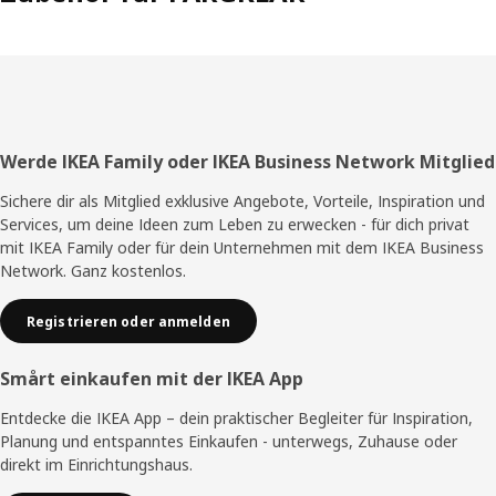
Fußzeile
Werde IKEA Family oder IKEA Business Network Mitglied
Sichere dir als Mitglied exklusive Angebote, Vorteile, Inspiration und
Services, um deine Ideen zum Leben zu erwecken - für dich privat
mit IKEA Family oder für dein Unternehmen mit dem IKEA Business
Network. Ganz kostenlos.
Registrieren oder anmelden
Smårt einkaufen mit der IKEA App
Entdecke die IKEA App – dein praktischer Begleiter für Inspiration,
Planung und entspanntes Einkaufen - unterwegs, Zuhause oder
direkt im Einrichtungshaus.