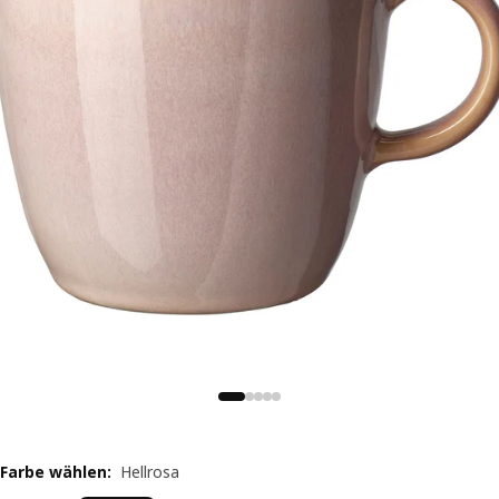
Farbe wählen
:
Hellrosa