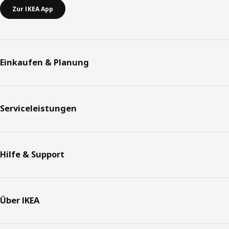
Zur IKEA App
Einkaufen & Planung
Serviceleistungen
Hilfe & Support
Über IKEA