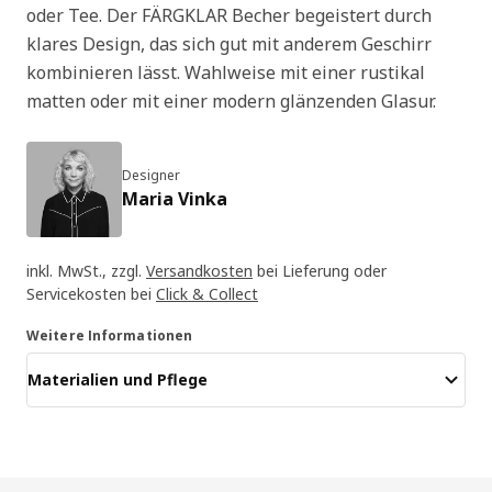
oder Tee. Der FÄRGKLAR Becher begeistert durch
klares Design, das sich gut mit anderem Geschirr
kombinieren lässt. Wahlweise mit einer rustikal
matten oder mit einer modern glänzenden Glasur.
Designer
Maria Vinka
inkl. MwSt., zzgl.
Versandkosten
bei Lieferung oder
Servicekosten bei
Click & Collect
Weitere Informationen
Materialien und Pflege