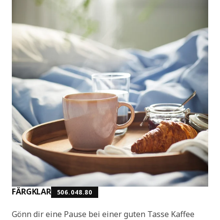
FÄRGKLAR
506.048.80
Gönn dir eine Pause bei einer guten Tasse Kaffee