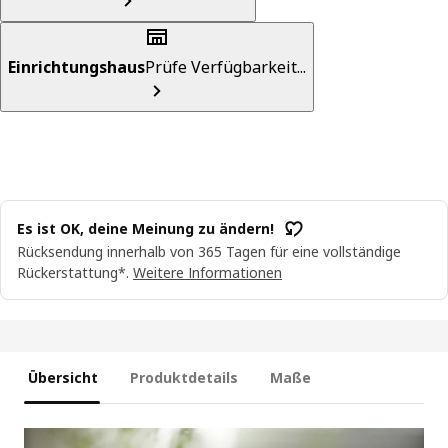
Einrichtungshaus
Prüfe Verfügbarkeit...
Es ist OK, deine Meinung zu ändern!
Rücksendung innerhalb von 365 Tagen für eine vollständige
Rückerstattung*.
Weitere Informationen
Übersicht
Produktdetails
Maße