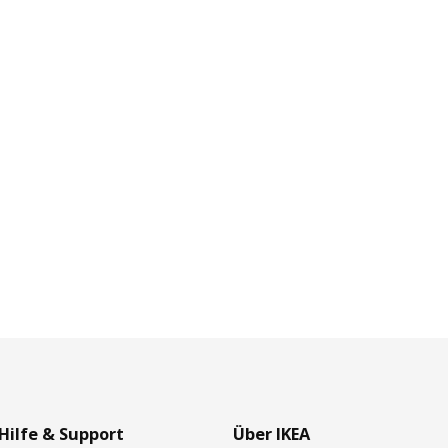
Hilfe & Support
Über IKEA