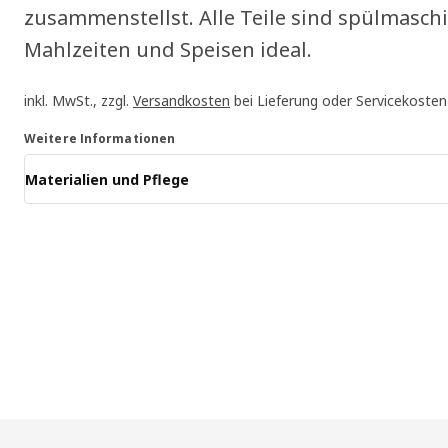
zusammenstellst. Alle Teile sind spülmasch
Mahlzeiten und Speisen ideal.
inkl. MwSt., zzgl.
Versandkosten
bei Lieferung oder Servicekosten
Weitere Informationen
Materialien und Pflege