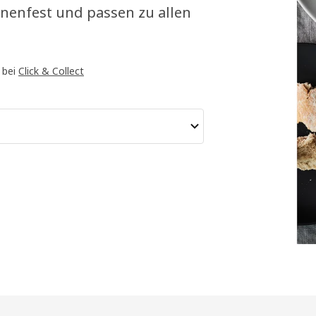
inenfest und passen zu allen
 bei
Click & Collect