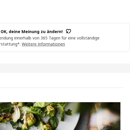
t OK, deine Meinung zu ändern!
ndung innerhalb von 365 Tagen für eine vollständige
rstattung*.
Weitere Informationen