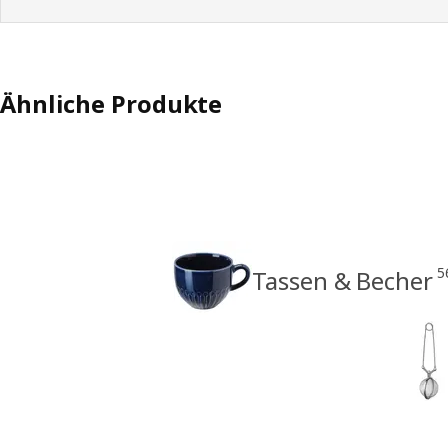
Ähnliche Produkte
5
Tassen & Becher