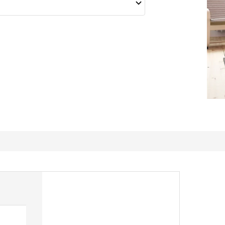
Tolle qualität