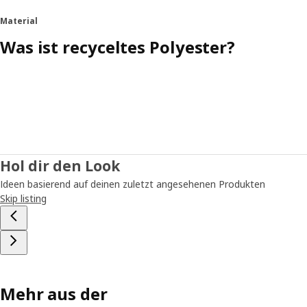
Material
Was ist recyceltes Polyester?
Hol dir den Look
Ideen basierend auf deinen zuletzt angesehenen Produkten
Skip listing
Mehr aus der