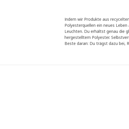
Indem wir Produkte aus recycelte
Polyesterquellen ein neues Leben
Leuchten. Du erhältst genau die g
hergestelltem Polyester. Selbstver
Beste daran: Du trägst dazu bei, 