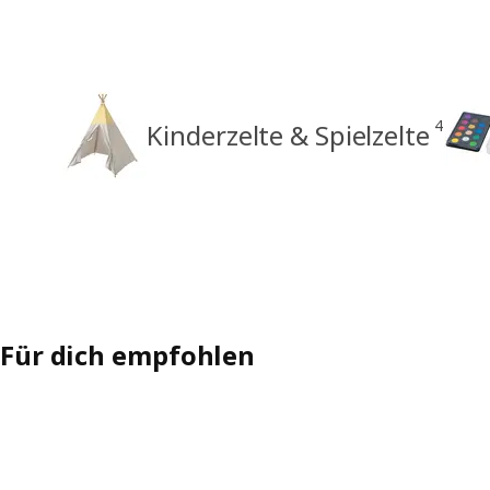
4
Kinderzelte & Spielzelte
Für dich empfohlen