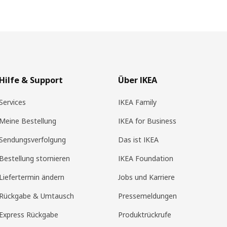
Hilfe & Support
Über IKEA
Services
IKEA Family
Meine Bestellung
IKEA for Business
Sendungsverfolgung
Das ist IKEA
Bestellung stornieren
IKEA Foundation
Liefertermin ändern
Jobs und Karriere
Rückgabe & Umtausch
Pressemeldungen
Express Rückgabe
Produktrückrufe