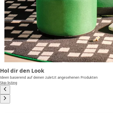
Hol dir den Look
Ideen basierend auf deinen zuletzt angesehenen Produkten
Skip listing