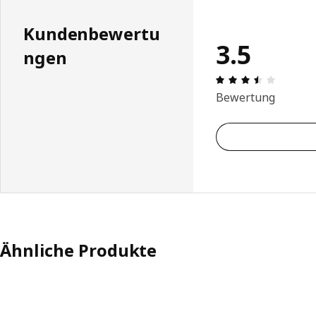
Kundenbewertu
3.5
ngen
Produktb
Bewertung
Ähnliche Produkte