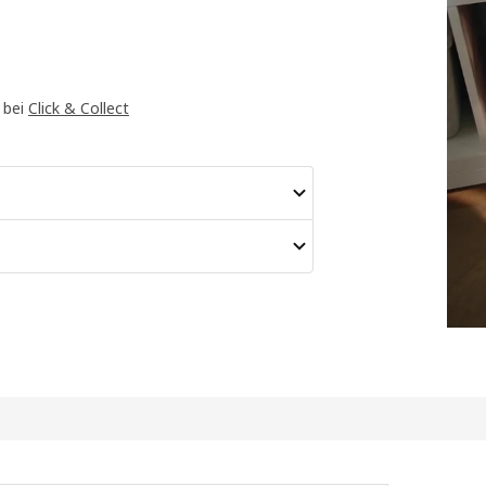
 bei
Click & Collect