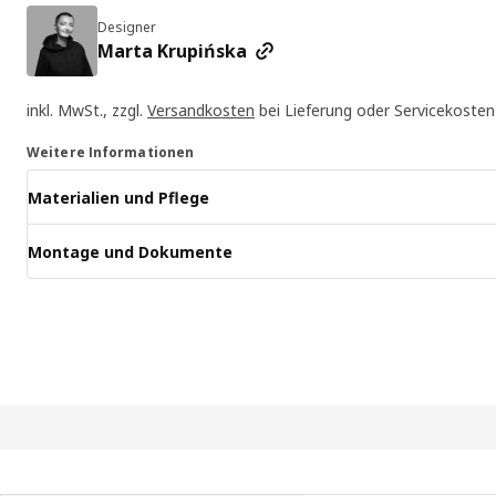
Designer
Marta Krupińska
inkl. MwSt., zzgl.
Versandkosten
bei Lieferung oder Servicekosten
Weitere Informationen
Materialien und Pflege
Montage und Dokumente