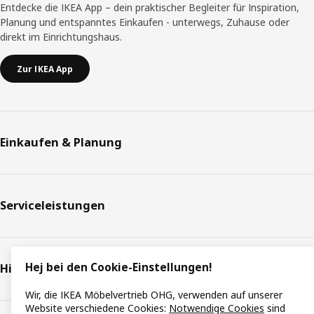
Entdecke die IKEA App – dein praktischer Begleiter für Inspiration,
Planung und entspanntes Einkaufen - unterwegs, Zuhause oder
direkt im Einrichtungshaus.
Zur IKEA App
Einkaufen & Planung
Serviceleistungen
Hej bei den Cookie-Einstellungen!
Hilfe & Support
Wir, die IKEA Möbelvertrieb OHG, verwenden auf unserer
Website verschiedene Cookies:
Notwendige Cookies
sind