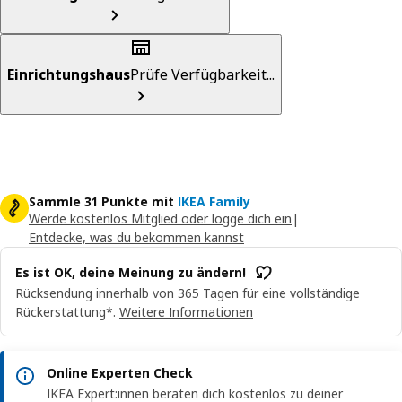
Einrichtungshaus
Prüfe Verfügbarkeit...
Sammle 31 Punkte mit
IKEA Family
Werde kostenlos Mitglied oder logge dich ein
|
Entdecke, was du bekommen kannst
Es ist OK, deine Meinung zu ändern!
Rücksendung innerhalb von 365 Tagen für eine vollständige
Rückerstattung*.
Weitere Informationen
Online Experten Check
IKEA Expert:innen beraten dich kostenlos zu deiner