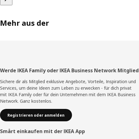
Mehr aus der
Fußzeile
Werde IKEA Family oder IKEA Business Network Mitglied
Sichere dir als Mitglied exklusive Angebote, Vorteile, Inspiration und
Services, um deine Ideen zum Leben zu erwecken - für dich privat
mit IKEA Family oder für dein Unternehmen mit dem IKEA Business
Network. Ganz kostenlos.
Registrieren oder anmelden
Smårt einkaufen mit der IKEA App