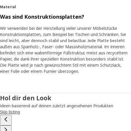
Material
Was sind Konstruktionsplatten?
Wir verwenden bei der Herstellung vieler unserer Möbelstücke
Konstruktionsplatten, zum Beispiel bei Tischen und Schränken. Sie
sind leicht, aber dennoch stabil und belastbar. Jede Platte besteht
außen aus Spanholz-, Faser- oder Massivholzmaterial. Im Inneren
befindet sich eine wabenförmige Füllstruktur, meist aus recyceltem
Papier, die dank ihrer speziellen Konstruktion besonders stabil ist.
Die Platte wird je nach gewünschtem Stil mit einem Schutzlack,
einer Folie oder einem Furnier überzogen.
Hol dir den Look
Ideen basierend auf deinen zuletzt angesehenen Produkten
Skip listing