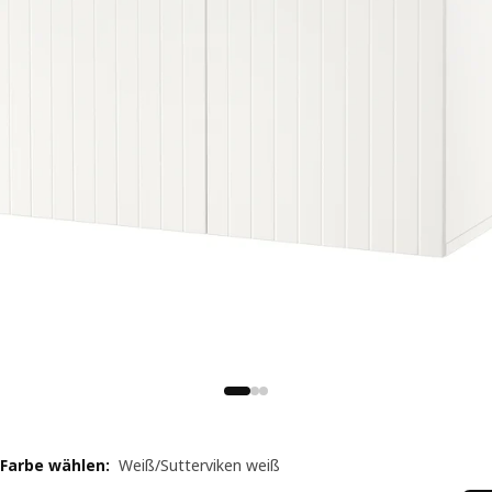
Farbe wählen
:
Weiß/Sutterviken weiß