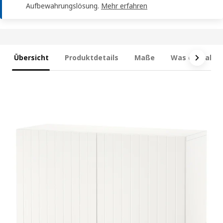
Aufbewahrungslösung.
Mehr erfahren
Übersicht
Produktdetails
Maße
Was enthalten