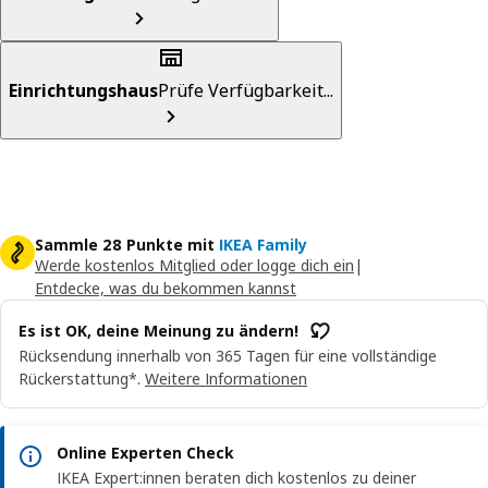
Einrichtungshaus
Prüfe Verfügbarkeit...
Sammle 28 Punkte mit
IKEA Family
Werde kostenlos Mitglied oder logge dich ein
|
Entdecke, was du bekommen kannst
Es ist OK, deine Meinung zu ändern!
Rücksendung innerhalb von 365 Tagen für eine vollständige
Rückerstattung*.
Weitere Informationen
Online Experten Check
IKEA Expert:innen beraten dich kostenlos zu deiner