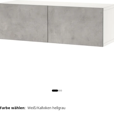
Farbe wählen
:
Weiß/Kallviken hellgrau