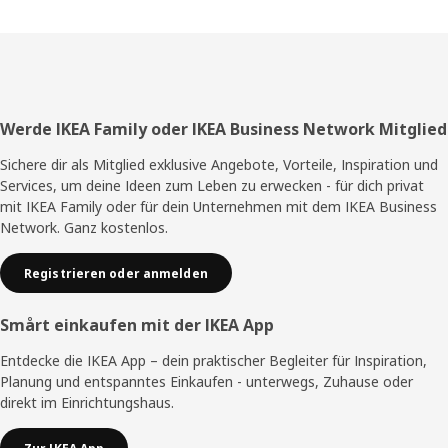
Fußzeile
Werde IKEA Family oder IKEA Business Network Mitglied
Sichere dir als Mitglied exklusive Angebote, Vorteile, Inspiration und
Services, um deine Ideen zum Leben zu erwecken - für dich privat
mit IKEA Family oder für dein Unternehmen mit dem IKEA Business
Network. Ganz kostenlos.
Registrieren oder anmelden
Smårt einkaufen mit der IKEA App
Entdecke die IKEA App – dein praktischer Begleiter für Inspiration,
Planung und entspanntes Einkaufen - unterwegs, Zuhause oder
direkt im Einrichtungshaus.