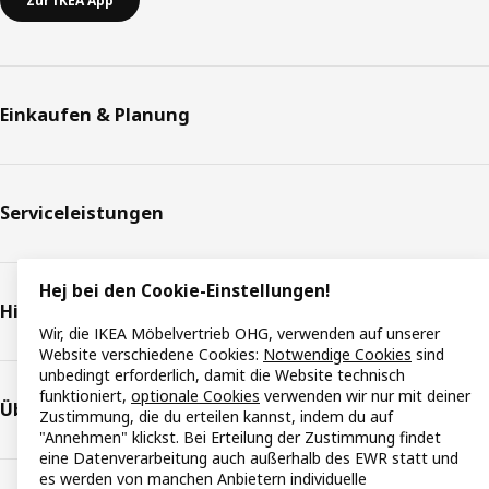
Zur IKEA App
Einkaufen & Planung
Serviceleistungen
Hej bei den Cookie-Einstellungen!
Hilfe & Support
Wir, die IKEA Möbelvertrieb OHG, verwenden auf unserer
Website verschiedene Cookies:
Notwendige Cookies
sind
unbedingt erforderlich, damit die Website technisch
funktioniert,
optionale Cookies
verwenden wir nur mit deiner
Über IKEA
Zustimmung, die du erteilen kannst, indem du auf
"Annehmen" klickst. Bei Erteilung der Zustimmung findet
eine Datenverarbeitung auch außerhalb des EWR statt und
es werden von manchen Anbietern individuelle