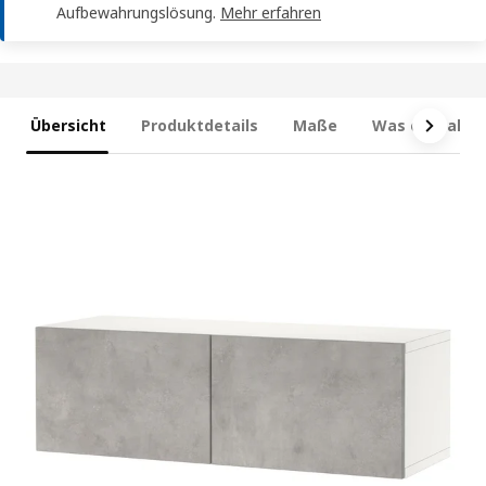
Aufbewahrungslösung.
Mehr erfahren
Übersicht
Produktdetails
Maße
Was enthalten