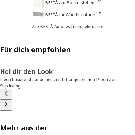
95
BESTÅ am Boden stehend
139
BESTÅ für Wandmontage
Alle BESTÅ Aufbewahrungselemente
Für dich empfohlen
Hol dir den Look
Ideen basierend auf deinen zuletzt angesehenen Produkten
Skip listing
Mehr aus der