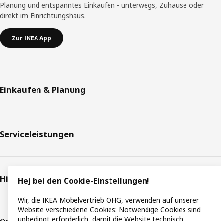
Planung und entspanntes Einkaufen - unterwegs, Zuhause oder
direkt im Einrichtungshaus.
Zur IKEA App
Einkaufen & Planung
Serviceleistungen
Hilfe & Support
Hej bei den Cookie-Einstellungen!
Wir, die IKEA Möbelvertrieb OHG, verwenden auf unserer
Website verschiedene Cookies:
Notwendige Cookies
sind
unbedingt erforderlich, damit die Website technisch