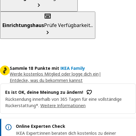
Einrichtungshaus
Prüfe Verfügbarkeit...
Sammle 18 Punkte mit
IKEA Family
Werde kostenlos Mitglied oder logge dich ein
|
Entdecke, was du bekommen kannst
Es ist OK, deine Meinung zu ändern!
Rücksendung innerhalb von 365 Tagen für eine vollständige
Rückerstattung*.
Weitere Informationen
Online Experten Check
IKEA Expert:innen beraten dich kostenlos zu deiner