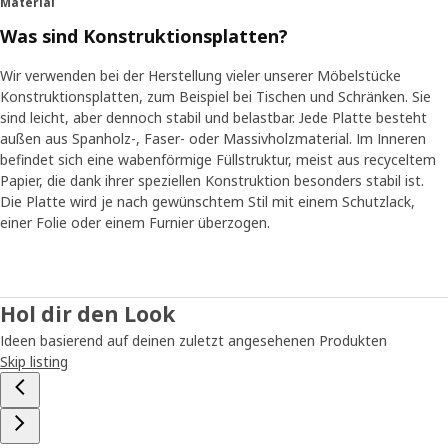
Material
Was sind Konstruktionsplatten?
Wir verwenden bei der Herstellung vieler unserer Möbelstücke
Konstruktionsplatten, zum Beispiel bei Tischen und Schränken. Sie
sind leicht, aber dennoch stabil und belastbar. Jede Platte besteht
außen aus Spanholz-, Faser- oder Massivholzmaterial. Im Inneren
befindet sich eine wabenförmige Füllstruktur, meist aus recyceltem
Papier, die dank ihrer speziellen Konstruktion besonders stabil ist.
Die Platte wird je nach gewünschtem Stil mit einem Schutzlack,
einer Folie oder einem Furnier überzogen.
Hol dir den Look
Ideen basierend auf deinen zuletzt angesehenen Produkten
Skip listing