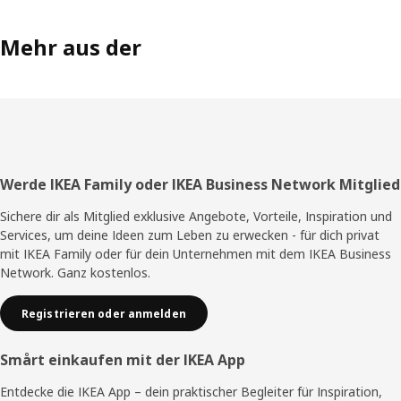
Mehr aus der
Fußzeile
Werde IKEA Family oder IKEA Business Network Mitglied
Sichere dir als Mitglied exklusive Angebote, Vorteile, Inspiration und
Services, um deine Ideen zum Leben zu erwecken - für dich privat
mit IKEA Family oder für dein Unternehmen mit dem IKEA Business
Network. Ganz kostenlos.
Registrieren oder anmelden
Smårt einkaufen mit der IKEA App
Entdecke die IKEA App – dein praktischer Begleiter für Inspiration,