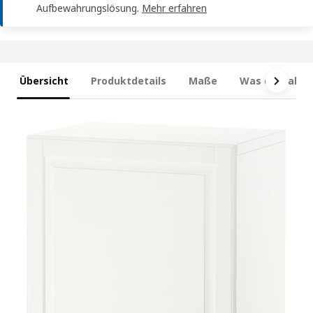
Aufbewahrungslösung.
Mehr erfahren
Übersicht
Produktdetails
Maße
Was enthalten