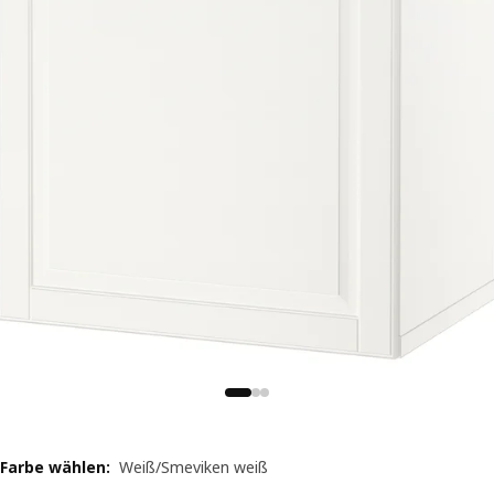
Farbe wählen
:
Weiß/Smeviken weiß