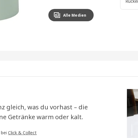
Rücke
Alle Medien
 gleich, was du vorhast – die
ne Getränke warm oder kalt.
 bei
Click & Collect