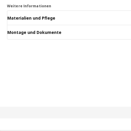
Weitere Informationen
Materialien und Pflege
Montage und Dokumente