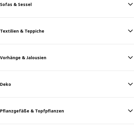
Sofas & Sessel
Textilien & Teppiche
Vorhänge & Jalousien
Deko
Pflanzgefäße & Topfpflanzen