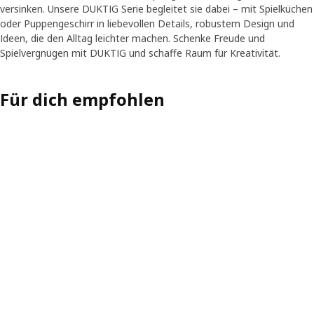
versinken. Unsere DUKTIG Serie begleitet sie dabei – mit Spielküchen
oder Puppengeschirr in liebevollen Details, robustem Design und
Ideen, die den Alltag leichter machen. Schenke Freude und
Spielvergnügen mit DUKTIG und schaffe Raum für Kreativität.
Für dich empfohlen