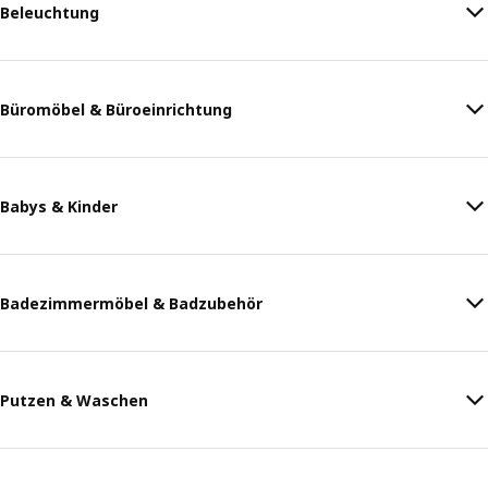
Beleuchtung
Büromöbel & Büroeinrichtung
Babys & Kinder
Badezimmermöbel & Badzubehör
Putzen & Waschen