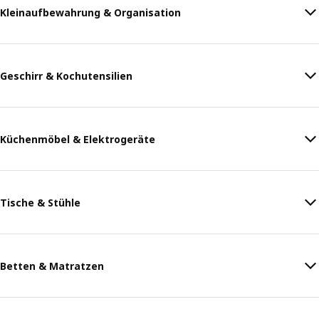
Kleinaufbewahrung & Organisation
Geschirr & Kochutensilien
Küchenmöbel & Elektrogeräte
Tische & Stühle
Betten & Matratzen