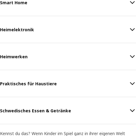
Smart Home
Heimelektronik
Heimwerken
Praktisches für Haustiere
Schwedisches Essen & Getränke
Kennst du das? Wenn Kinder im Spiel ganz in ihrer eigenen Welt