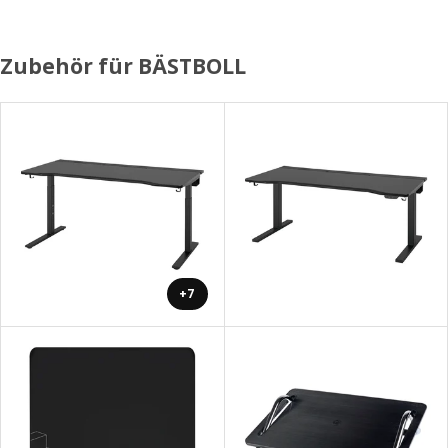
Zubehör für BÄSTBOLL
+7