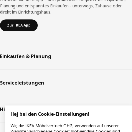
Planung und entspanntes Einkaufen - unterwegs, Zuhause oder
direkt im Einrichtungshaus.
Zur IKEA App
Einkaufen & Planung
Serviceleistungen
Hilfe & Support
Hej bei den Cookie-Einstellungen!
Wir, die IKEA Möbelvertrieb OHG, verwenden auf unserer
Website verschiedene Cookies:
Notwendige Cookies
sind