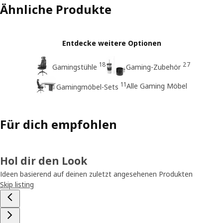
Ähnliche Produkte
Entdecke weitere Optionen
18
27
Gamingstühle
Gaming-Zubehör
11
Alle Gaming Möbel
Gamingmöbel-Sets
Für dich empfohlen
Hol dir den Look
Ideen basierend auf deinen zuletzt angesehenen Produkten
Skip listing