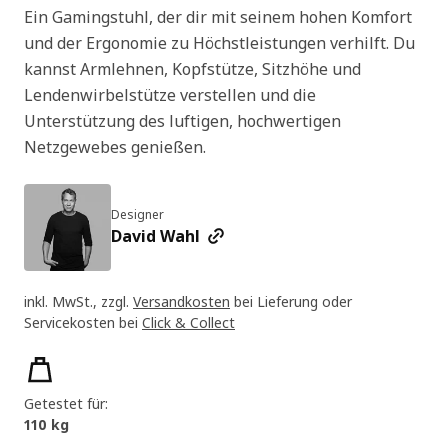
Ein Gamingstuhl, der dir mit seinem hohen Komfort
und der Ergonomie zu Höchstleistungen verhilft. Du
kannst Armlehnen, Kopfstütze, Sitzhöhe und
Lendenwirbelstütze verstellen und die
Unterstützung des luftigen, hochwertigen
Netzgewebes genießen.
Designer
David Wahl
inkl. MwSt., zzgl.
Versandkosten
bei Lieferung oder
Servicekosten bei
Click & Collect
Produktmerkmale
Getestet für:
110 kg