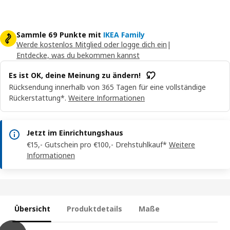
Sammle 69 Punkte mit
IKEA Family
Werde kostenlos Mitglied oder logge dich ein
|
Entdecke, was du bekommen kannst
Es ist OK, deine Meinung zu ändern!
Rücksendung innerhalb von 365 Tagen für eine vollständige
Rückerstattung*.
Weitere Informationen
Jetzt im Einrichtungshaus
€15,- Gutschein pro €100,- Drehstuhlkauf*
Weitere
Informationen
Übersicht
Produktdetails
Maße