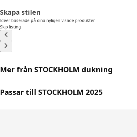
Skapa stilen
Ideér baserade på dina nyligen visade produkter
Skip listing
Mer från STOCKHOLM dukning
Passar till STOCKHOLM 2025