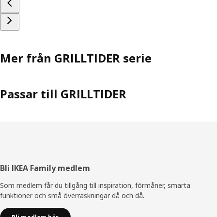
Mer från GRILLTIDER serie
Passar till GRILLTIDER
Sidfot
Bli IKEA Family medlem
Som medlem får du tillgång till inspiration, förmåner, smarta
funktioner och små överraskningar då och då.