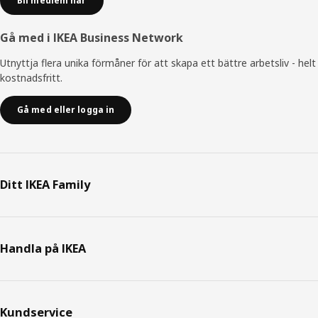
Bli medlem här
Gå med i IKEA Business Network
Utnyttja flera unika förmåner för att skapa ett bättre arbetsliv - helt
kostnadsfritt.
Gå med eller logga in
Ditt IKEA Family
Handla på IKEA
Kundservice