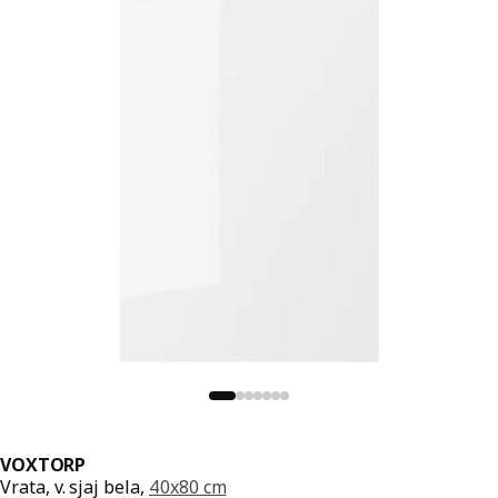
VOXTORP
Vrata, v. sjaj bela,
40x80 cm