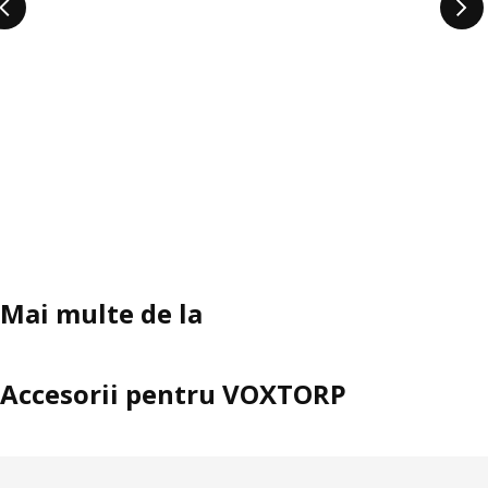
Mai multe de la
Accesorii pentru VOXTORP