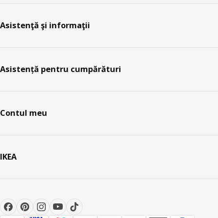
Asistenţă şi informaţii
Asistență pentru cumpărături
Contul meu
IKEA