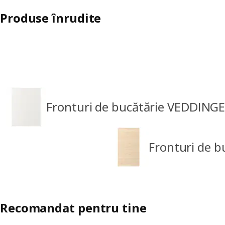
Produse înrudite
Fronturi de bucătărie VEDDING
Fronturi de 
Recomandat pentru tine