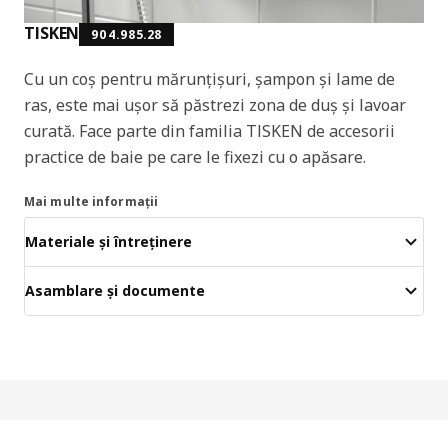
TISKEN
904.985.28
Cu un coș pentru mărunțișuri, șampon și lame de
ras, este mai ușor să păstrezi zona de duș și lavoar
curată. Face parte din familia TISKEN de accesorii
practice de baie pe care le fixezi cu o apăsare.
Mai multe informații
Materiale și întreținere
Asamblare și documente