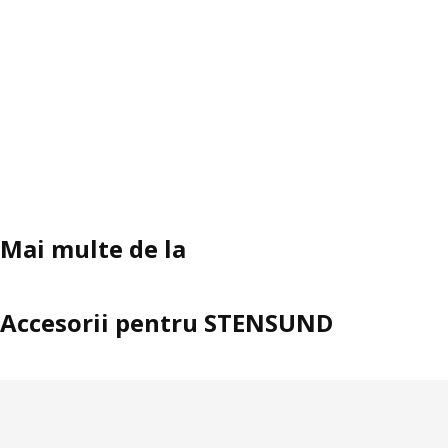
Mai multe de la
Accesorii pentru STENSUND