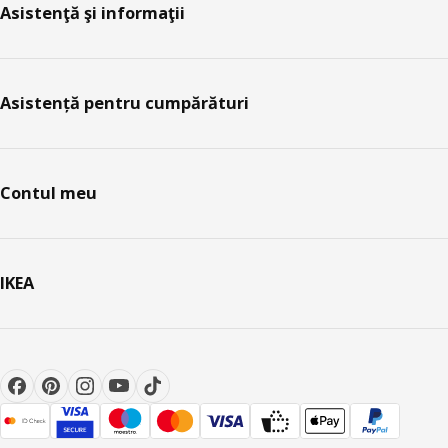
Asistenţă şi informaţii
Asistență pentru cumpărături
Contul meu
IKEA