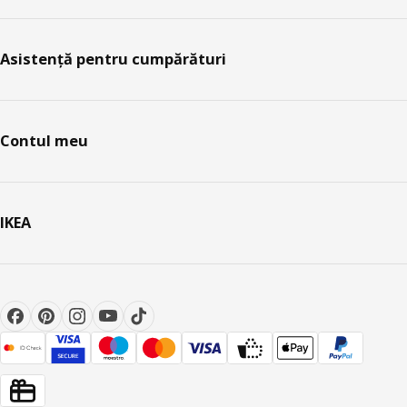
Asistență pentru cumpărături
Contul meu
IKEA