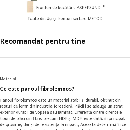
31
Fronturi de bucătărie ASKERSUND
Toate din Uși și fronturi sertare METOD
Recomandat pentru tine
Material
Ce este panoul fibrolemnos?
Panoul fibrolemnos este un material stabil și durabil, obținut din
resturi de lemn din industria forestieră. Plăcii i se adaugă un strat
exterior durabil de vopsea sau laminat. Diferența dintre diferitele
tipuri de plăci din fibre, precum HDF și MDF, este dată, în principal,
de grosime, dar și de rezistența la impact, Aceasta determină în ce