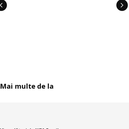
Mai multe de la