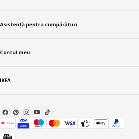
Asistență pentru cumpărături
Contul meu
IKEA