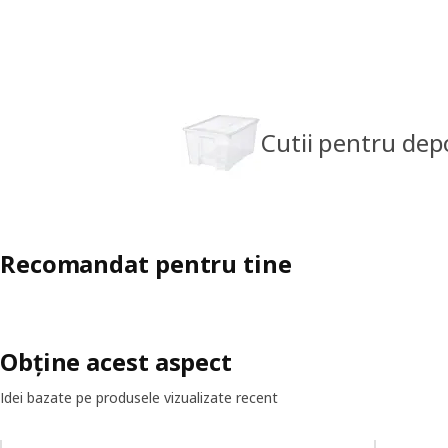
Cutii pentru dep
Recomandat pentru tine
Obține acest aspect
Idei bazate pe produsele vizualizate recent