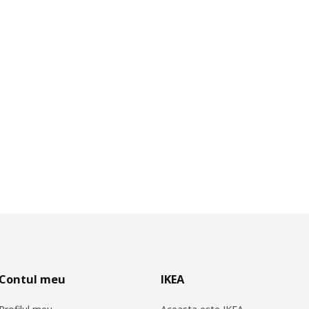
Contul meu
IKEA