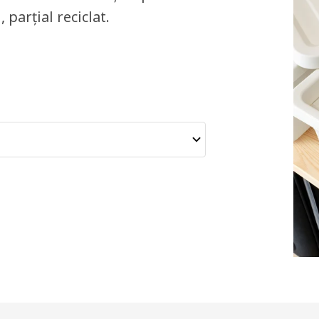
parțial reciclat.