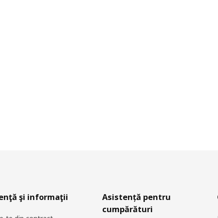
enţă şi informaţii
Asistență pentru
cumpărături