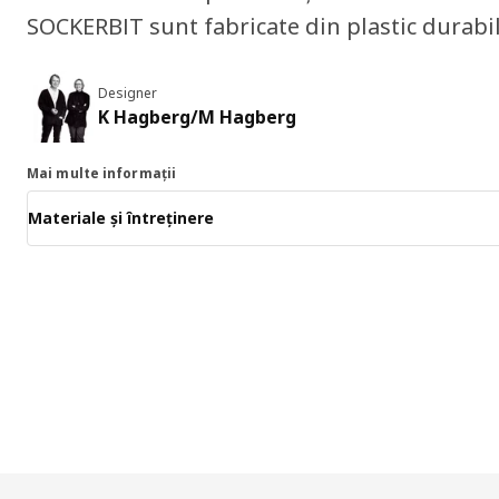
SOCKERBIT sunt fabricate din plastic durabil, 
Designer
K Hagberg/M Hagberg
Mai multe informații
Materiale și întreținere