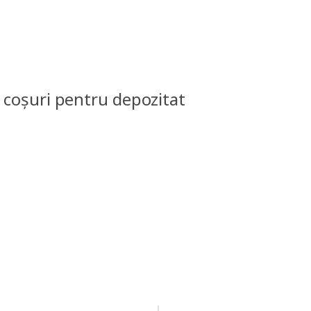
& coșuri pentru depozitat