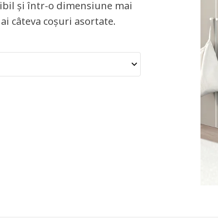
ibil și într-o dimensiune mai
 ai câteva coșuri asortate.