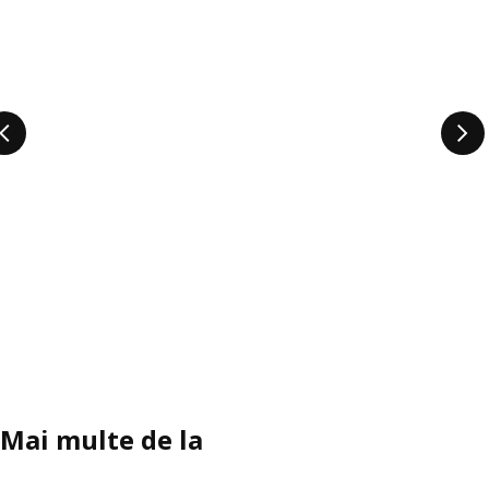
Mai multe de la