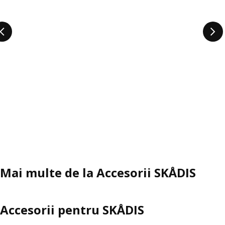
Mai multe de la Accesorii SKÅDIS
Accesorii pentru SKÅDIS