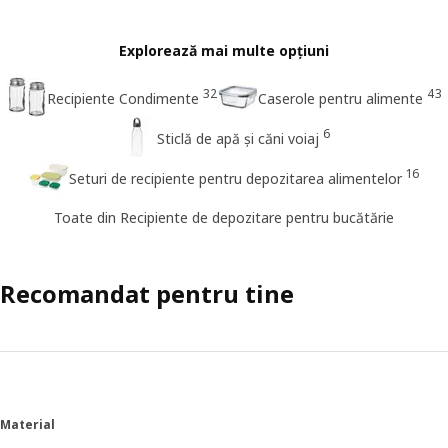
Explorează mai multe opțiuni
32
43
Recipiente Condimente
Caserole pentru alimente
6
Sticlă de apă și căni voiaj
16
Seturi de recipiente pentru depozitarea alimentelor
Toate din Recipiente de depozitare pentru bucătărie
Recomandat pentru tine
Material