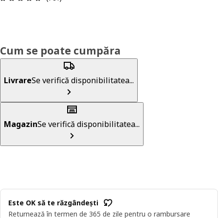
Cum se poate cumpăra
Livrare
Se verifică disponibilitatea...
Magazin
Se verifică disponibilitatea...
Este OK să te răzgândești
Returnează în termen de 365 de zile pentru o rambursare