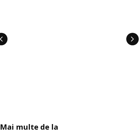
Mai multe de la