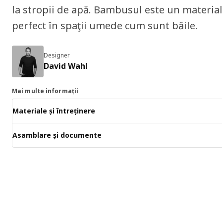
la stropii de apă. Bambusul este un material
perfect în spaţii umede cum sunt băile.
Designer
David Wahl
Mai multe informații
Materiale și întreținere
Asamblare și documente