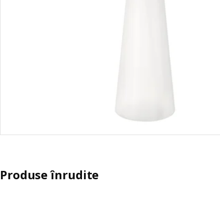
Produse înrudite