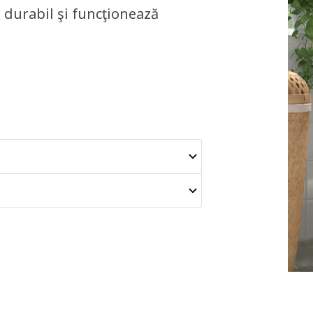
 durabil şi funcţionează