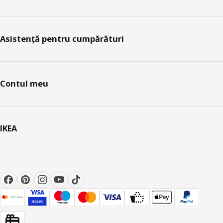
Asistență pentru cumpărături
Contul meu
IKEA