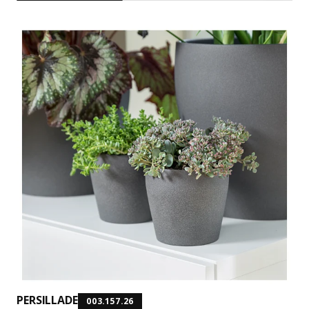
PERSILLADE
003.157.26