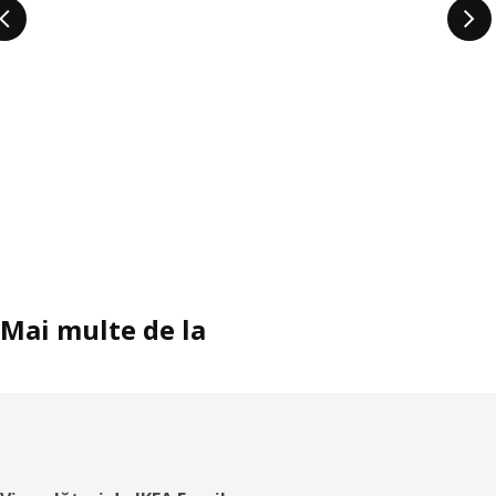
Mai multe de la