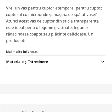
Vrei un vas pentru cuptor atemporal pentru cuptor,
cuptorul cu microunde și mașina de spălat vase?
Atunci acest vas de cuptor din sticlă transparentă
este ideal pentru legume gratinate, legume
rădăcinoase coapte sau plăcinte delicioase. Un
produs util.
Mai multe informații
Materiale și întreținere