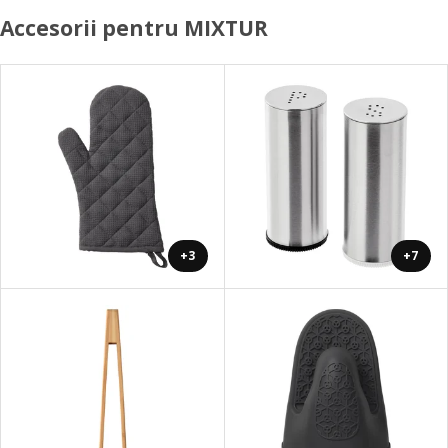
Accesorii pentru MIXTUR
+3
+7