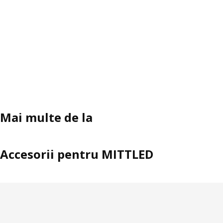
Mai multe de la
Accesorii pentru MITTLED