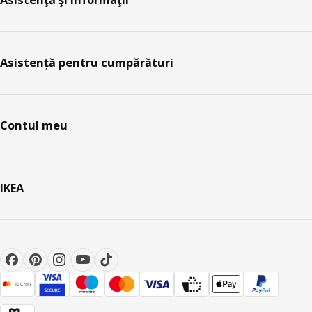
Asistenţă şi informaţii
Asistență pentru cumpărături
Contul meu
IKEA