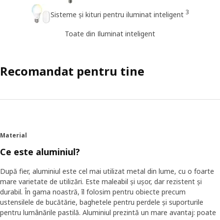
3
Sisteme și kituri pentru iluminat inteligent
Toate din Iluminat inteligent
Recomandat pentru tine
Material
Ce este aluminiul?
După fier, aluminiul este cel mai utilizat metal din lume, cu o foarte
mare varietate de utilizări. Este maleabil și ușor, dar rezistent și
durabil. În gama noastră, îl folosim pentru obiecte precum
ustensilele de bucătărie, baghetele pentru perdele și suporturile
pentru lumânările pastilă. Aluminiul prezintă un mare avantaj: poate