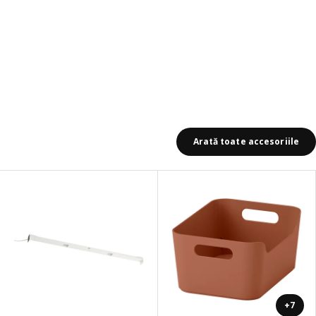
Arată toate accesoriile
+7