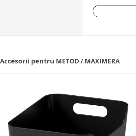
Accesorii pentru METOD / MAXIMERA