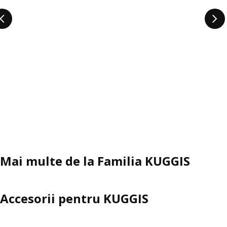
Mai multe de la Familia KUGGIS
Accesorii pentru KUGGIS