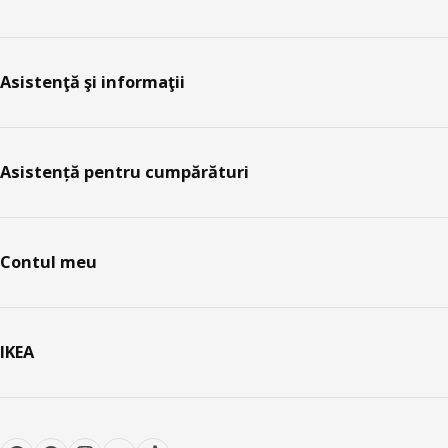
Asistenţă şi informaţii
Asistență pentru cumpărături
Contul meu
IKEA