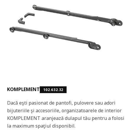
KOMPLEMENT
102.632.32
Dacă eşti pasionat de pantofi, pulovere sau adori
bijuteriile şi accesoriile, organizatoarele de interior
KOMPLEMENT aranjează dulapul tău pentru a folosi
la maximum spaţiul disponibil.