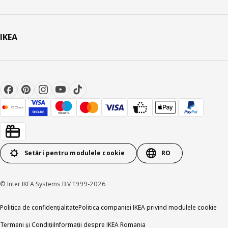
IKEA
Setări pentru modulele cookie
RO
© Inter IKEA Systems B.V 1999-2026
Politica de confidențialitate
Politica companiei IKEA privind modulele cookie
Termeni și Condiții
Informații despre IKEA Romania