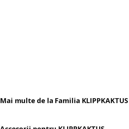
Mai multe de la Familia KLIPPKAKTUS
Accesorii pentru KLIPPKAKTUS