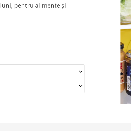
iuni, pentru alimente și