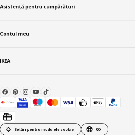
Asistență pentru cumpărături
Contul meu
IKEA
Setări pentru modulele cookie
RO