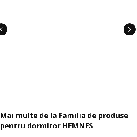
Mai multe de la Familia de produse
pentru dormitor HEMNES