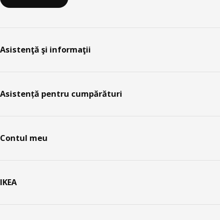
Asistenţă şi informaţii
Asistență pentru cumpărături
Contul meu
IKEA