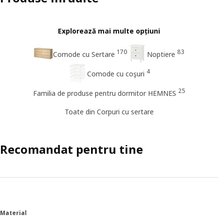
Explorează mai multe opțiuni
170
83
Comode cu Sertare
Noptiere
4
Comode cu coşuri
25
Familia de produse pentru dormitor HEMNES
Toate din Corpuri cu sertare
Recomandat pentru tine
Material