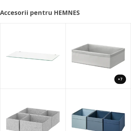
Accesorii pentru HEMNES
+7