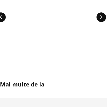
Mai multe de la