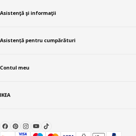
Asistenţă şi informaţii
Asistență pentru cumpărături
Contul meu
IKEA