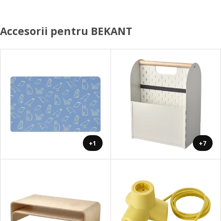
Accesorii pentru BEKANT
+1
+7