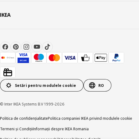
IKEA
Setări pentru modulele cookie
RO
© Inter IKEA Systems B.V 1999-2026
Politica de confidențialitate
Politica companiei IKEA privind modulele cookie
Termeni și Condiții
Informații despre IKEA Romania