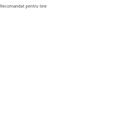
Recomandat pentru tine